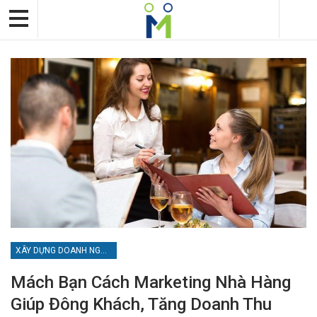
XÂY DỰNG DOANH NGHIỆP
Mách Bạn Cách Marketing Nhà Hàng
Giúp Đông Khách, Tăng Doanh Thu