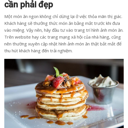
cần phải đẹp
Một món ăn ngon không chỉ dừng lại ở việc thỏa mãn thị giác.
Khách hàng sẽ thưởng thức món ăn bằng mắt trước khi đưa
vào miệng. Vậy nên, hãy đầu tư vào trang trí hình ảnh món ăn.
Trên website hay các trang mạng xã hội của nhà hàng, cũng
nên thường xuyên cập nhật hình ảnh món ăn thật bắt mắt để
thu hút khách hàng đến trải nghiệm.