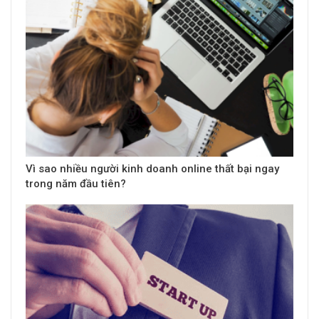
Vì sao nhiều người kinh doanh online thất bại ngay
trong năm đầu tiên?