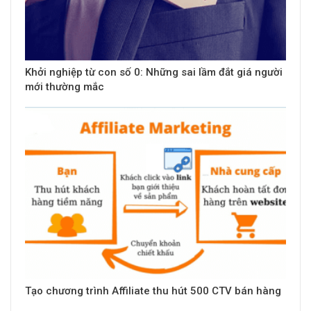
Khởi nghiệp từ con số 0: Những sai lầm đắt giá người
mới thường mắc
Tạo chương trình Affiliate thu hút 500 CTV bán hàng