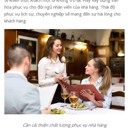
hóa phục vụ cho đội ngũ nhân viên của nhà hàng. Thái độ
phục vụ lịch sự, chuyên nghiệp sẽ mang đến sự hài lòng cho
khách hàng.
Cần cải thiện chất lượng phục vụ nhà hàng