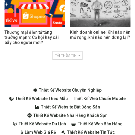
Thương mại điện tử tăng
Kinh doanh online: Khi nào nên
trưởng mạnh: Cơ hội hay cái
mở rộng, khi nào nên dừng lại?
bẫy cho người mới?
TẢI THÊM TIN
Thiết Kế Website Chuyên Nghiệp
Thiết Kế Website Theo Mẫu
Thiết Kế Web Chuẩn Mobile
Thiết Kế Website Bất Động Sản
Thiết Kế Website Nhà Hàng Khách Sạn
Thiết Kế Website Du Lịch
Thiết Kế Web Bán Hàng
Làm Web Giá Rẻ
Thiết Kế Website Tin Tức