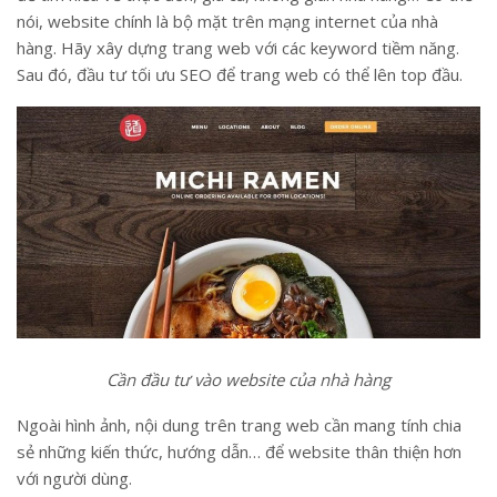
nói, website chính là bộ mặt trên mạng internet của nhà
hàng. Hãy xây dựng trang web với các keyword tiềm năng.
Sau đó, đầu tư tối ưu SEO để trang web có thể lên top đầu.
Cần đầu tư vào website của nhà hàng
Ngoài hình ảnh, nội dung trên trang web cần mang tính chia
sẻ những kiến thức, hướng dẫn… để website thân thiện hơn
với người dùng.