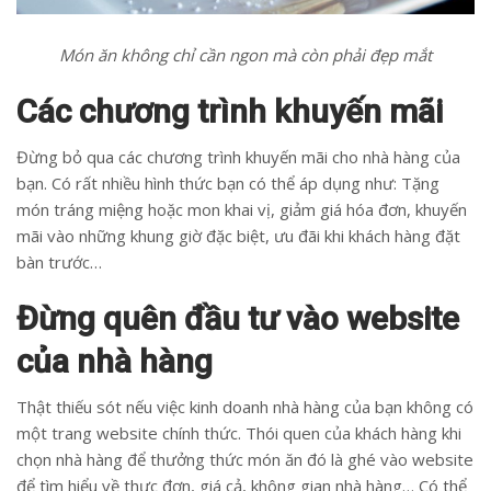
Món ăn không chỉ cần ngon mà còn phải đẹp mắt
Các chương trình khuyến mãi
Đừng bỏ qua các chương trình khuyến mãi cho nhà hàng của
bạn. Có rất nhiều hình thức bạn có thể áp dụng như: Tặng
món tráng miệng hoặc mon khai vị, giảm giá hóa đơn, khuyến
mãi vào những khung giờ đặc biệt, ưu đãi khi khách hàng đặt
bàn trước…
Đừng quên đầu tư vào website
của nhà hàng
Thật thiếu sót nếu việc kinh doanh nhà hàng của bạn không có
một trang website chính thức. Thói quen của khách hàng khi
chọn nhà hàng để thưởng thức món ăn đó là ghé vào website
để tìm hiểu về thực đơn, giá cả, không gian nhà hàng… Có thể