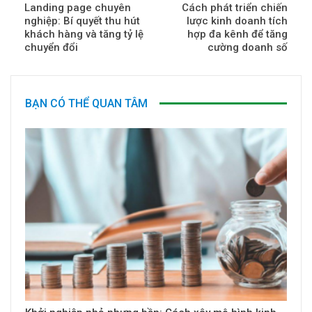
Landing page chuyên
Cách phát triển chiến
nghiệp: Bí quyết thu hút
lược kinh doanh tích
khách hàng và tăng tỷ lệ
hợp đa kênh để tăng
chuyển đổi
cường doanh số
BẠN CÓ THỂ QUAN TÂM