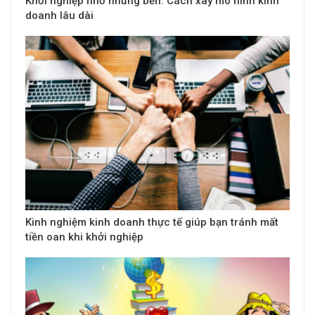
Khởi nghiệp nhỏ nhưng bền: Cách xây mô hình kinh
doanh lâu dài
Kinh nghiệm kinh doanh thực tế giúp bạn tránh mất
tiền oan khi khởi nghiệp