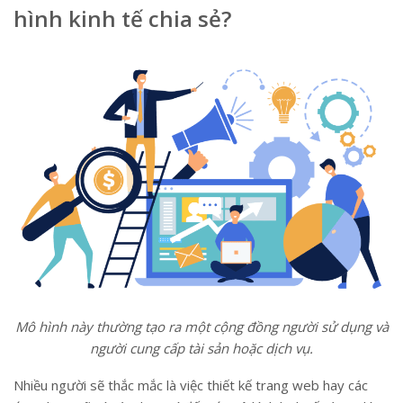
hình kinh tế chia sẻ?
Mô hình này thường tạo ra một cộng đồng người sử dụng và
người cung cấp tài sản hoặc dịch vụ.
Nhiều người sẽ thắc mắc là việc thiết kế trang web hay các