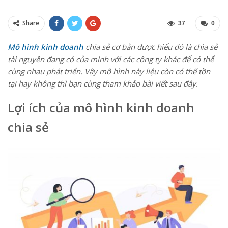
Share
37
0
Mô hình kinh doanh
chia sẻ cơ bản được hiểu đó là chìa sẻ
tài nguyên đang có của mình với các công ty khác để có thể
cùng nhau phát triển. Vậy mô hình này liệu còn có thể tồn
tại hay không thì bạn cùng tham khảo bài viết sau đây.
Lợi ích của mô hình kinh doanh
chia sẻ