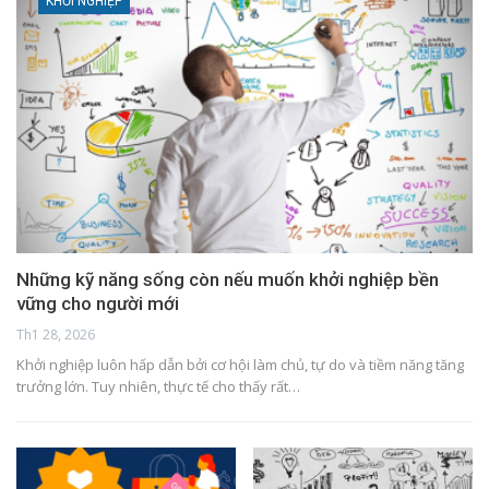
KHỞI NGHIỆP
Những kỹ năng sống còn nếu muốn khởi nghiệp bền
vững cho người mới
Th1 28, 2026
Khởi nghiệp luôn hấp dẫn bởi cơ hội làm chủ, tự do và tiềm năng tăng
trưởng lớn. Tuy nhiên, thực tế cho thấy rất…