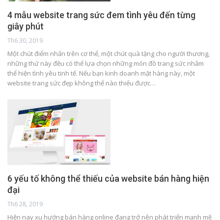
4 mẫu website trang sức đem tình yêu đến từng
giây phút
Th6 30, 2019
Một chút điểm nhấn trên cơ thể, một chút quà tặng cho người thương,
những thứ này đều có thể lựa chọn những món đồ trang sức nhằm
thể hiện tình yêu tinh tế. Nếu bạn kinh doanh mặt hàng này, một
website trang sức đẹp không thể nào thiếu được…
6 yếu tố không thể thiếu của website bán hàng hiện
đại
Th6 28, 2019
Hiện nay xu hướng bán hàng online đang trở nên phát triển mạnh mẽ