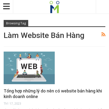
Browsing Tag
Làm Website Bán Hàng
Tổng hợp những lý do nên có website bán hàng khi
kinh doanh online
Th1 17, 2023