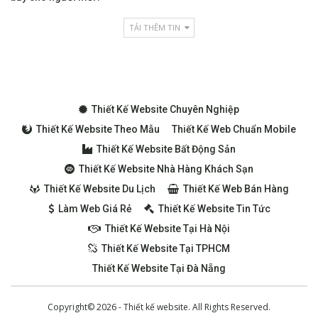
TẢI THÊM TIN
Thiết Kế Website Chuyên Nghiệp
Thiết Kế Website Theo Mẫu
Thiết Kế Web Chuẩn Mobile
Thiết Kế Website Bất Động Sản
Thiết Kế Website Nhà Hàng Khách Sạn
Thiết Kế Website Du Lịch
Thiết Kế Web Bán Hàng
Làm Web Giá Rẻ
Thiết Kế Website Tin Tức
Thiết Kế Website Tại Hà Nội
Thiết Kế Website Tại TPHCM
Thiết Kế Website Tại Đà Nẵng
Copyright© 2026 - Thiết kế website. All Rights Reserved.