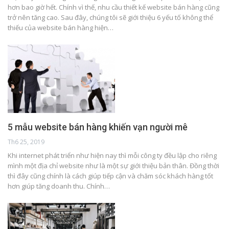
hơn bao giờ hết. Chính vì thế, nhu cầu thiết kế website bán hàng cũng
trở nên tăng cao. Sau đây, chúng tôi sẽ giới thiệu 6 yếu tố không thể
thiếu của website bán hàng hiện…
5 mẫu website bán hàng khiến vạn người mê
Th6 25, 2019
Khi internet phát triển như hiện nay thì mỗi công ty đều lập cho riêng
mình một địa chỉ website như là một sự giới thiệu bản thân. Đồng thời
thì đây cũng chính là cách giúp tiếp cận và chăm sóc khách hàng tốt
hơn giúp tăng doanh thu. Chính…