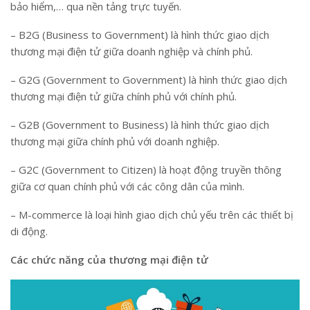
bảo hiểm,… qua nền tảng trực tuyến.
– B2G (Business to Government) là hình thức giao dịch
thương mại điện tử giữa doanh nghiệp và chính phủ.
– G2G (Government to Government) là hình thức giao dịch
thương mại điện tử giữa chính phủ với chính phủ.
– G2B (Government to Business) là hình thức giao dịch
thương mại giữa chính phủ với doanh nghiệp.
– G2C (Government to Citizen) là hoạt động truyền thông
giữa cơ quan chính phủ với các công dân của mình.
– M-commerce là loại hình giao dịch chủ yếu trên các thiết bị
di động.
Các chức năng của thương mại điện tử