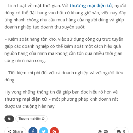
– Linh hoạt về mặt thời gian. Với
thương mại điện tử
, người
dùng có thể đặt hàng vào bất cứ khung giờ nào, việc này đáp
ứng nhanh chóng nhu cầu mua hàng của người dùng và giúp
doanh nghiệp tạo doanh thu xuyên suốt.
– Kiểm soát hàng tồn kho. Việc sử dụng công cụ trực tuyến
giúp các doanh nghiệp có thể kiểm soát một cách hiệu quả
nguồn hàng của mình mà không cần tốn quá nhiều thời gian
cũng như nhân công.
– Tiết kiệm chi phí đối với cả doanh nghiệp và với người tiêu
dùng.
Hy vọng những thông tin đã giúp bạn đọc hiểu rõ hơn về
thương mại điện tử
– một phương pháp kinh doanh rất
được ưa chuộng hiện nay.
Thương mại điện tử
Share
25
0