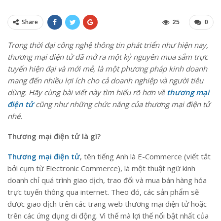
Share
25
0
Trong thời đại công nghệ thông tin phát triển như hiện nay,
thương mại điện tử đã mở ra một kỷ nguyên mua sắm trực
tuyến hiện đại và mới mẻ, là một phương pháp kinh doanh
mang đến nhiều lợi ích cho cả doanh nghiệp và người tiêu
dùng. Hãy cùng bài viết này tìm hiểu rõ hơn về
thương mại
điện tử
cũng như những chức năng của thương mại điện tử
nhé.
Thương mại điện tử là gì?
Thương mại điện tử
, tên tiếng Anh là E-Commerce (viết tắt
bởi cụm từ Electronic Commerce), là một thuật ngữ kinh
doanh chỉ quá trình giao dịch, trao đổi và mua bán hàng hóa
trực tuyến thông qua internet. Theo đó, các sản phẩm sẽ
được giao dịch trên các trang web thương mại điện tử hoặc
trên các ứng dụng di động. Vì thế mà lợi thế nổi bật nhất của