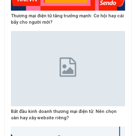
Thương mại điện tử tăng trưởng mạnh: Cơ hội hay cái
bẫy cho người mới?
Bắt đầu kinh doanh thương mại điện tử: Nên chọn
sàn hay xây website riêng?