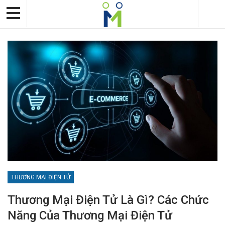
THƯƠNG MẠI ĐIỆN TỬ
Thương Mại Điện Tử Là Gì? Các Chức
Năng Của Thương Mại Điện Tử