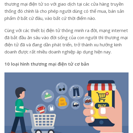
thương mại điện tử so với giao dịch tại các cửa hàng truyền
thống đó chính là cho phép người dùng có thể mua, bán sản
phẩm ở bất cứ đâu, vào bất cứ thời điểm nào.
Cùng với các thiết bị điện tử thông minh ra đời, mạng internet
đã bắt đầu ăn sâu vào đời sống của con người thì thương mại
điện tử đã và đang dần phát triển, trở thành xu hướng kinh
doanh được rất nhiều doanh nghiệp áp dụng hiện nay.
10 loại hình thương mại điện tử cơ bản