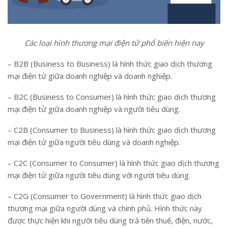
Các loại hình thương mại điện tử phổ biến hiện nay
– B2B (Business to Business) là hình thức giao dịch thương
mại điện tử giữa doanh nghiệp và doanh nghiệp.
– B2C (Business to Consumer) là hình thức giao dịch thương
mại điện tử giữa doanh nghiệp và người tiêu dùng.
– C2B (Consumer to Business) là hình thức giao dịch thương
mại điện tử giữa người tiêu dùng và doanh nghiệp.
– C2C (Consumer to Consumer) là hình thức giao dịch thương
mại điện tử giữa người tiêu dùng với người tiêu dùng.
– C2G (Consumer to Government) là hình thức giao dịch
thương mại giữa người dùng và chính phủ. Hình thức này
được thực hiện khi người tiêu dùng trả tiền thuế, điện, nước,