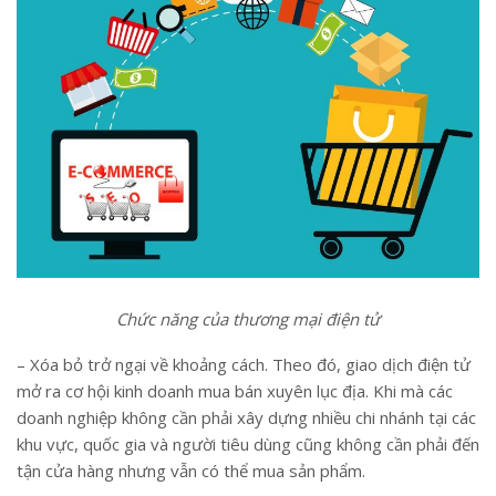
Chức năng của thương mại điện tử
– Xóa bỏ trở ngại về khoảng cách. Theo đó, giao dịch điện tử
mở ra cơ hội kinh doanh mua bán xuyên lục địa. Khi mà các
doanh nghiệp không cần phải xây dựng nhiều chi nhánh tại các
khu vực, quốc gia và người tiêu dùng cũng không cần phải đến
tận cửa hàng nhưng vẫn có thể mua sản phẩm.